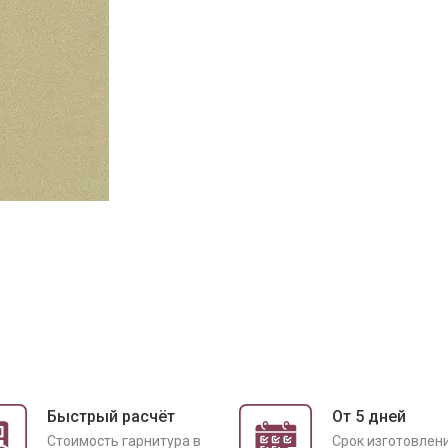
Быстрый расчёт
От 5 дней
Cтоимость гарнитура в
Срок изготовлен