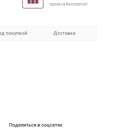
проекта бесплатно!
ед покупкой
Доставка
Поделиться в соцсетях: