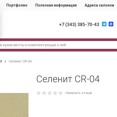
Портфолио
Полезная информация
Адреса салонов
+7 (343) 385-70-43
IX
Селенит CR-04
Селенит CR-04
Написать отзыв