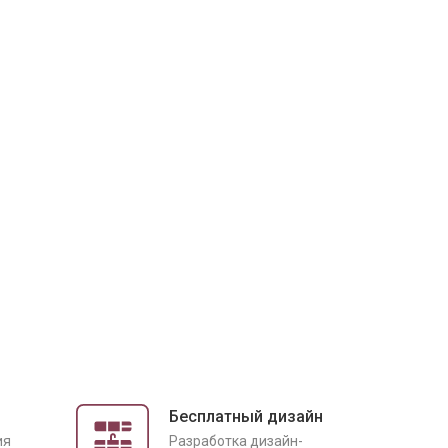
Бесплатный дизайн
ия
Разработка дизайн-