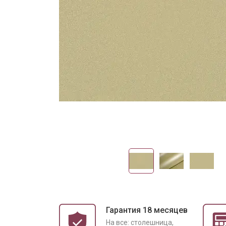
Гарантия 18 месяцев
На все: столешница,