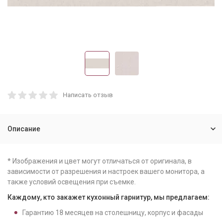
Написать отзыв
Описание
* Изображения и цвет могут отличаться от оригинала, в
зависимости от разрешения и настроек вашего монитора, а
также условий освещения при съемке.
Каждому, кто закажет кухонный гарнитур, мы предлагаем:
Гарантию
18
месяцев на столешницу, корпус и фасады