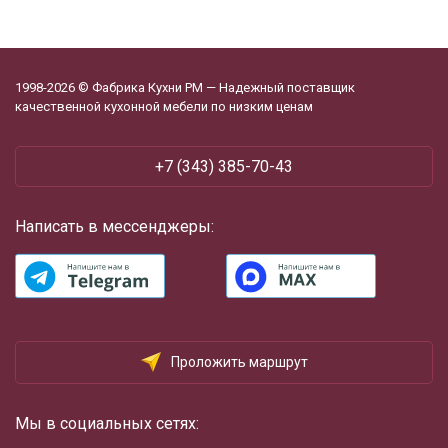
1998-2026 © Фабрика Кухни РМ — Надежный поставщик
качественной кухонной мебели по низким ценам
+7 (343) 385-70-43
Написать в мессенджеры:
Проложить маршрут
Мы в социальных сетях: