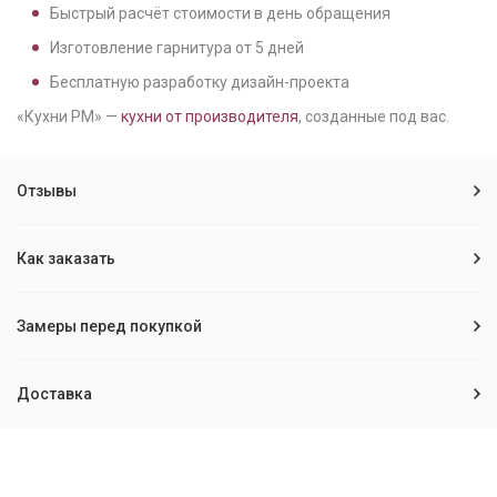
Быстрый расчёт стоимости в день обращения
Изготовление гарнитура от
5
дней
Бесплатную разработку дизайн-проекта
«Кухни РМ» —
кухни от производителя
, созданные под вас.
Отзывы
Как заказать
Замеры перед покупкой
Доставка