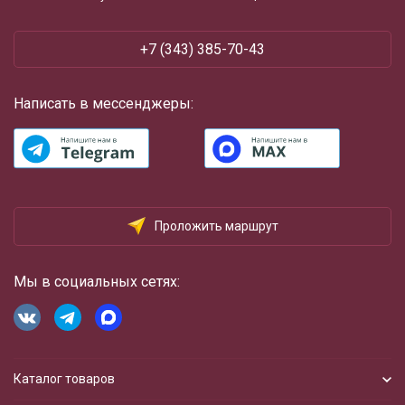
+7 (343) 385-70-43
Написать в мессенджеры:
Проложить маршрут
Мы в социальных сетях:
Каталог товаров