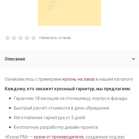
Написать отзыв
Описание
Ознакомьтесь с примерами
кухонь на заказ
в нашем каталоге.
Каждому, кто закажет кухонный гарнитур, мы предлагаем:
Гарантию
18
месяцев на столешницу, корпус и фасады
Быстрый расчёт стоимости в день обращения
Изготовление гарнитура от
5
дней
Бесплатную разработку дизайн-проекта
«Кухни РМ» —
кухни от производителя
, созданные под вас.