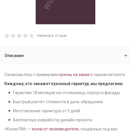
Написать отзыв
Описание
Ознакомьтесь с примерами
кухонь на заказ
в нашем каталоге.
Каждому, кто закажет кухонный гарнитур, мы предлагаем:
Гарантию
18
месяцев на столешницу, корпус и фасады
Быстрый расчёт стоимости в день обращения
Изготовление гарнитура от
5
дней
Бесплатную разработку дизайн-проекта
«Кухни РМ» —
кухни от производителя
, созданные под вас.