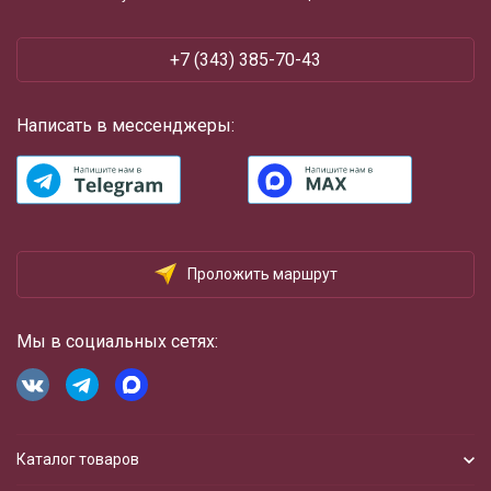
+7 (343) 385-70-43
Написать в мессенджеры:
Проложить маршрут
Мы в социальных сетях:
Каталог товаров