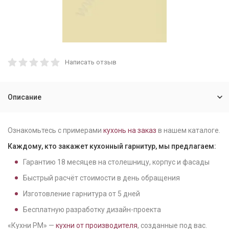
Написать отзыв
Описание
Ознакомьтесь с примерами
кухонь на заказ
в нашем каталоге.
Каждому, кто закажет кухонный гарнитур, мы предлагаем:
Гарантию
18
месяцев на столешницу, корпус и фасады
Быстрый расчёт стоимости в день обращения
Изготовление гарнитура от
5
дней
Бесплатную разработку дизайн-проекта
«Кухни РМ» —
кухни от производителя
, созданные под вас.