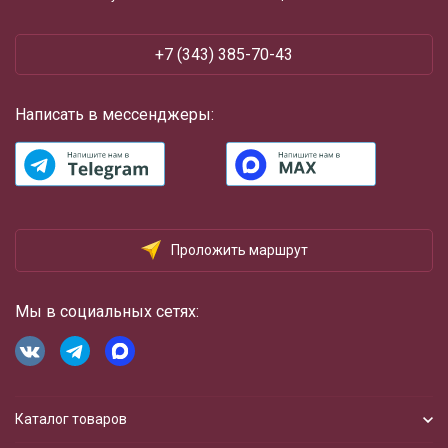
+7 (343) 385-70-43
Написать в мессенджеры:
Проложить маршрут
Мы в социальных сетях:
Каталог товаров