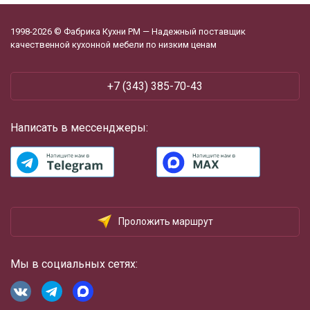
1998-2026 © Фабрика Кухни РМ — Надежный поставщик
качественной кухонной мебели по низким ценам
+7 (343) 385-70-43
Написать в мессенджеры:
Проложить маршрут
Мы в социальных сетях: