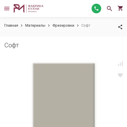
Главная
Материалы
Фрезеровки
Софт
Софт