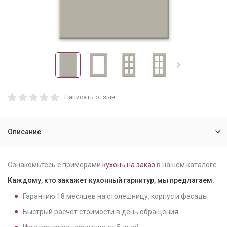
Написать отзыв
Описание
Ознакомьтесь с примерами
кухонь на заказ
в нашем каталоге.
Каждому, кто закажет кухонный гарнитур, мы предлагаем:
Гарантию
18
месяцев на столешницу, корпус и фасады
Быстрый расчёт стоимости в день обращения