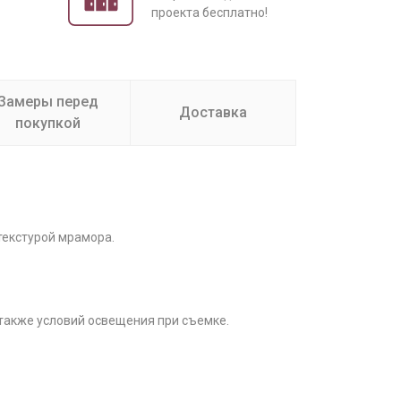
проекта бесплатно!
Замеры перед
Доставка
покупкой
текстурой мрамора.
 также условий освещения при съемке.