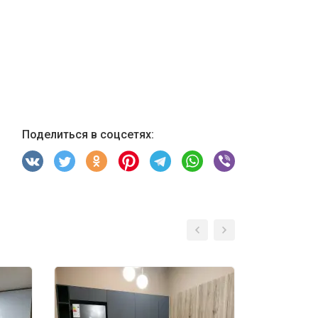
Поделиться в соцсетях: