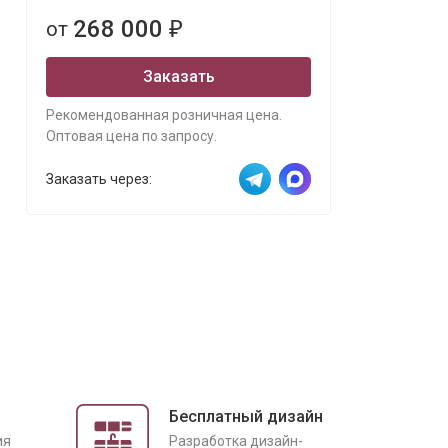
268 000
от
₽
Заказать
Рекомендованная розничная цена.
Оптовая цена по запросу.
Заказать через:
Бесплатный дизайн
ия
Разработка дизайн-