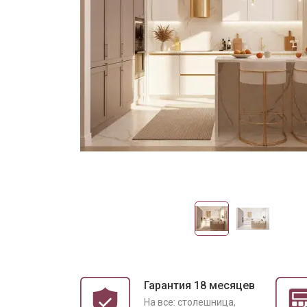
Гарантия 18 месяцев
На все: столешница,