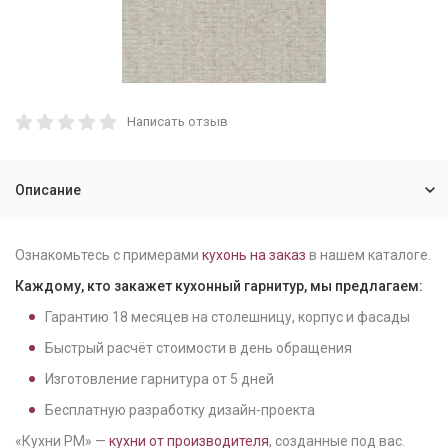
Написать отзыв
Описание
Ознакомьтесь с примерами
кухонь на заказ
в нашем каталоге.
Каждому, кто закажет кухонный гарнитур, мы предлагаем:
Гарантию
18
месяцев на столешницу, корпус и фасады
Быстрый расчёт стоимости в день обращения
Изготовление гарнитура от
5
дней
Бесплатную разработку дизайн-проекта
«Кухни РМ» —
кухни от производителя
, созданные под вас.