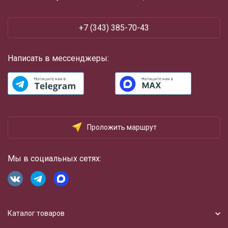
+7 (343) 385-70-43
Написать в мессенджеры:
Проложить маршрут
Мы в социальных сетях:
Каталог товаров