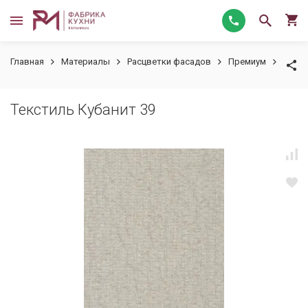
Главная
Материалы
Расцветки фасадов
Премиум
Текст
Текстиль Кубанит 39