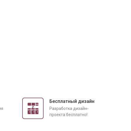
Бесплатный дизайн
ия
Разработка дизайн-
проекта бесплатно!