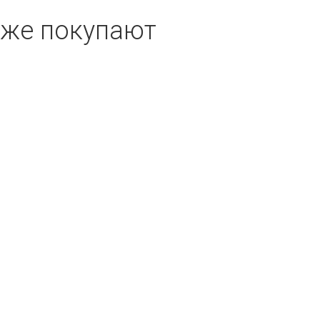
кже покупают