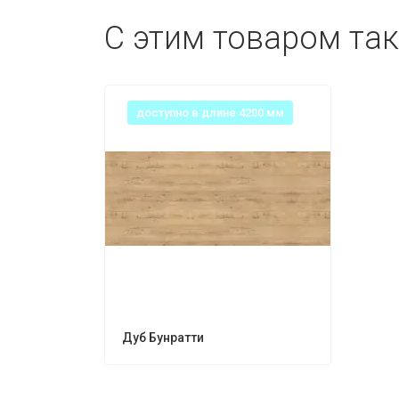
С этим товаром та
доступно в длине 4200 мм
Дуб Бунратти