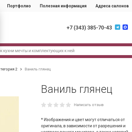
Портфолио
Полезная информация
Адреса салонов
+7 (343) 385-70-43
тегория 2
Ваниль глянец
Ваниль глянец
Написать отзыв
* Изображения и цвет могут отличаться от
оригинала, в зависимости от разрешения и