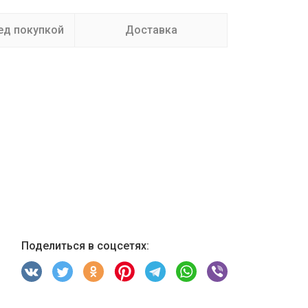
ед покупкой
Доставка
Поделиться в соцсетях: