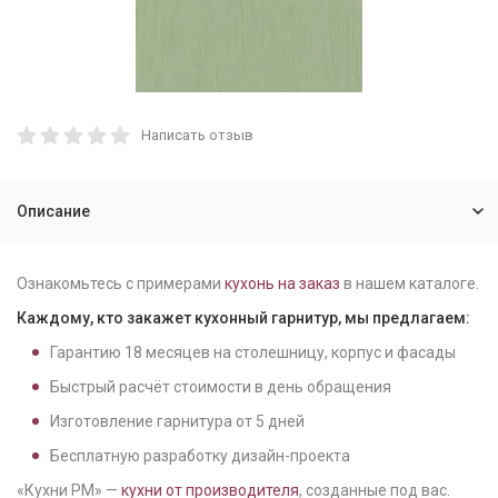
Написать отзыв
Описание
Ознакомьтесь с примерами
кухонь на заказ
в нашем каталоге.
Каждому, кто закажет кухонный гарнитур, мы предлагаем:
Гарантию
18
месяцев на столешницу, корпус и фасады
Быстрый расчёт стоимости в день обращения
Изготовление гарнитура от
5
дней
Бесплатную разработку дизайн-проекта
«Кухни РМ» —
кухни от производителя
, созданные под вас.