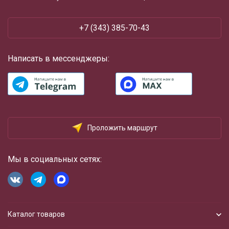
+7 (343) 385-70-43
Написать в мессенджеры:
Проложить маршрут
Мы в социальных сетях:
Каталог товаров