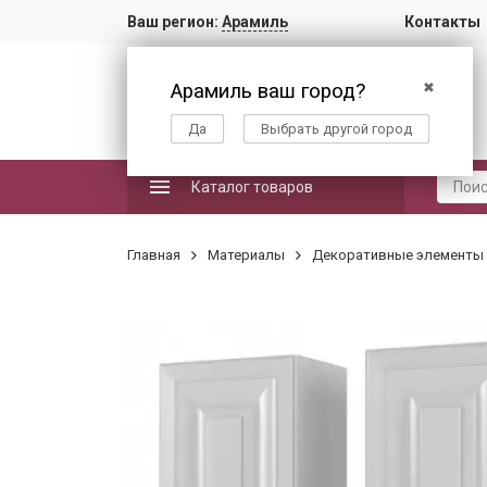
Ваш регион:
Арамиль
Контакты
Арамиль ваш город?
✖
Да
Выбрать другой город
Каталог товаров
Главная
Материалы
Декоративные элементы