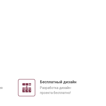
Бесплатный дизайн
ия
Разработка дизайн-
проекта бесплатно!