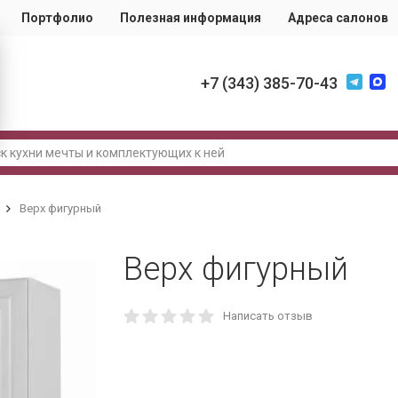
Портфолио
Полезная информация
Адреса салонов
+7 (343) 385-70-43
Верх фигурный
Верх фигурный
Написать отзыв