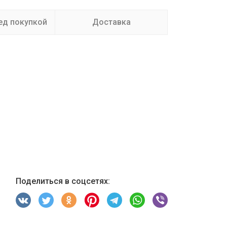
ед покупкой
Доставка
Поделиться в соцсетях: